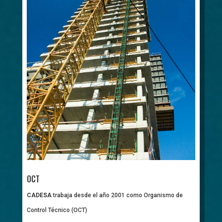
OCT
CADESA
trabaja desde el año 2001 como Organismo de
Control Técnico (OCT)