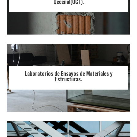
Decenal(OCT).
Laboratorios de Ensayos de Materiales y
Estructuras.