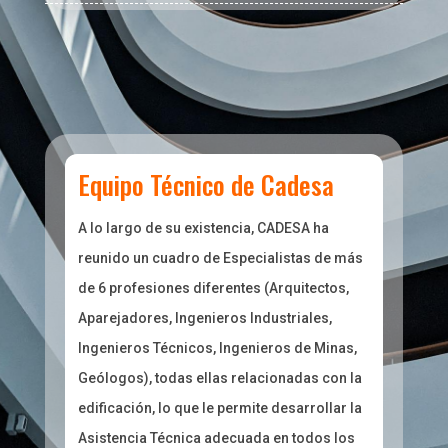
Equipo Técnico de Cadesa
A lo largo de su existencia, CADESA ha
reunido un cuadro de Especialistas de más
de 6 profesiones diferentes (Arquitectos,
Aparejadores, Ingenieros Industriales,
Ingenieros Técnicos, Ingenieros de Minas,
Geólogos), todas ellas relacionadas con la
edificación, lo que le permite desarrollar la
Asistencia Técnica adecuada en todos los