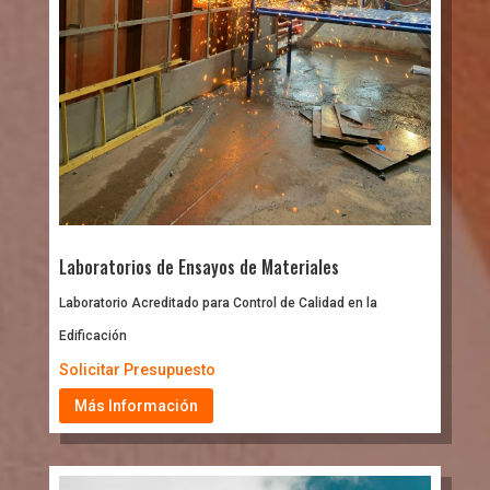
Laboratorios de Ensayos de Materiales
Laboratorio Acreditado para Control de Calidad en la
Edificación
Solicitar Presupuesto
Más Información