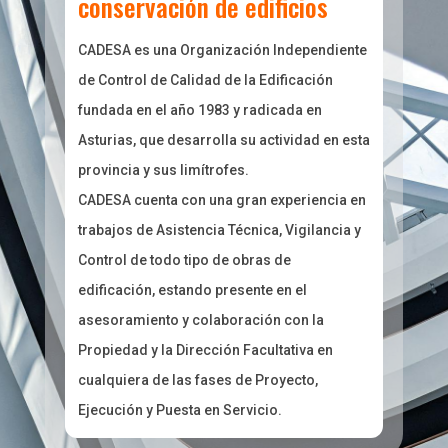
conservación de edificios
CADESA es una Organización Independiente
de Control de Calidad de la Edificación
fundada en el año 1983 y radicada en
Asturias, que desarrolla su actividad en esta
provincia y sus limítrofes.
CADESA cuenta con una gran experiencia en
trabajos de Asistencia Técnica, Vigilancia y
Control de todo tipo de obras de
edificación, estando presente en el
asesoramiento y colaboración con la
Propiedad y la Dirección Facultativa en
cualquiera de las fases de Proyecto,
Ejecución y Puesta en Servicio.