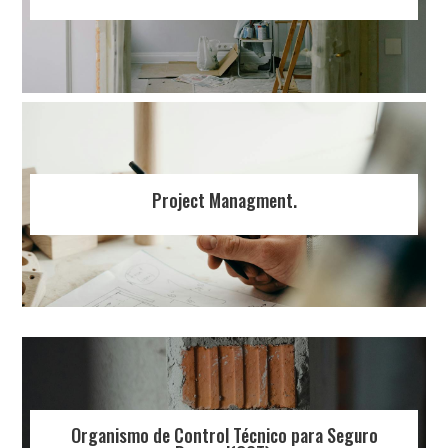
Project Managment.
Organismo de Control Técnico para Seguro