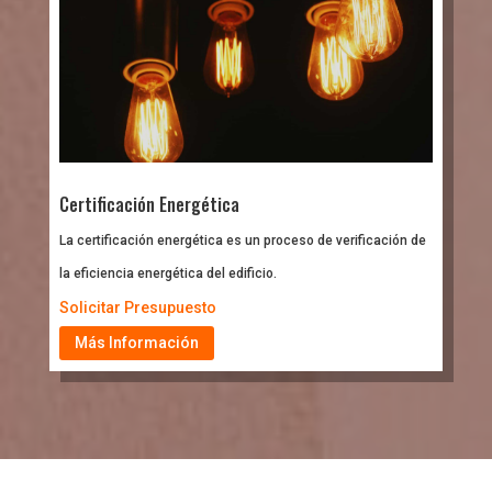
Certificación Energética
La certificación energética es un proceso de verificación de
la eficiencia energética del edificio.
Solicitar Presupuesto
Más Información