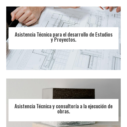
Asistencia Técnica para el desarrollo de Estudios
y Proyectos.
Asistencia Técnica y consultoría a la ejecución de
obras.