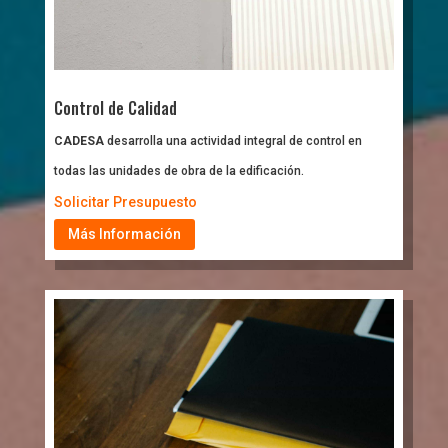
Control de Calidad
CADESA
desarrolla una actividad integral de control en
todas las unidades de obra de la edificación.
Solicitar Presupuesto
Más Información