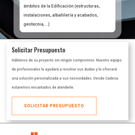
ámbitos de la Edificación (estructuras,
instalaciones, albañilería y acabados,
geotecnia, …)
Solicitar Presupuesto
Háblenos de su proyecto sin ningún compromiso. Nuestro equipo
de profesionales le ayudará a resolver sus dudas y le ofrecerá
una solución personalizada a sus necesidades. Desde Cadesa
estaremos encantados de atenderle.
SOLICITAR PRESUPUESTO