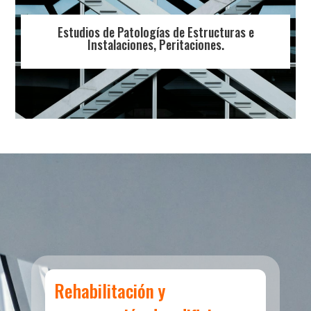
Estudios de Patologías de Estructuras e
Instalaciones, Peritaciones.
Rehabilitación y