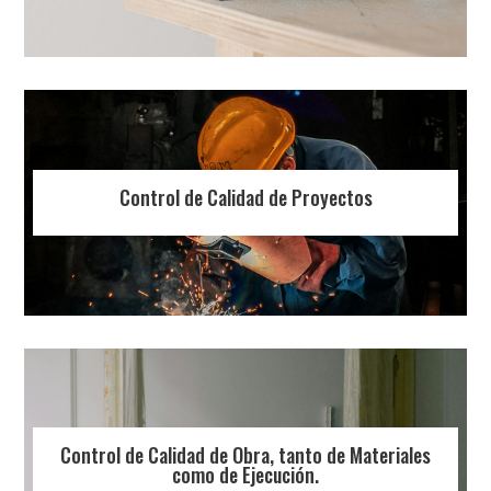
Control de Calidad de Proyectos
Control de Calidad de Obra, tanto de Materiales
como de Ejecución.