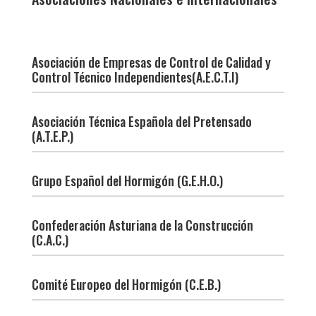
Asociación de Empresas de Control de Calidad y
Control Técnico Independientes(A.E.C.T.I)
Asociación Técnica Española del Pretensado
(A.T.E.P.)
Grupo Español del Hormigón (G.E.H.O.)
Confederación Asturiana de la Construcción
(C.A.C.)
Comité Europeo del Hormigón (C.E.B.)