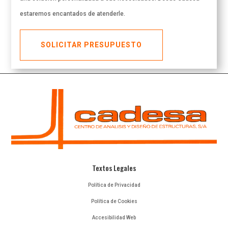
estaremos encantados de atenderle.
SOLICITAR PRESUPUESTO
Textos Legales
Política de Privacidad
Política de Cookies
Accesibilidad Web