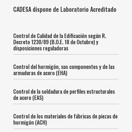
CADESA dispone de Laboratorio Acreditado
Control de Calidad de la Edificación según R.
Decreto 1230/89 (B.O.E. 18 de Octubre) y
disposiciones reguladoras
Control del hormigón, sus componentes y de las
armaduras de acero (EHA)
Control de la soldadura de perfiles estructurales
de acero (EAS)
Control de los materiales de fábricas de piezas de
hormigón (ACH)