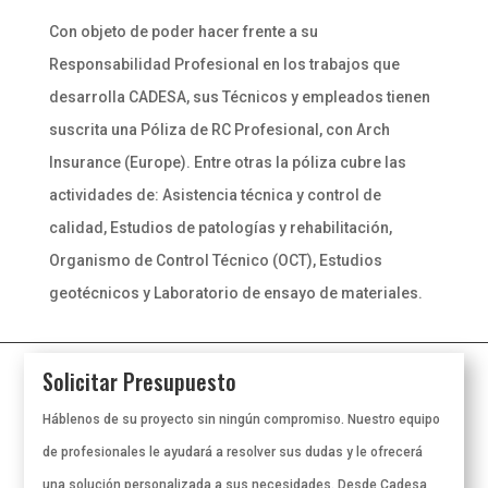
Con objeto de poder hacer frente a su
Responsabilidad Profesional en los trabajos que
desarrolla CADESA, sus Técnicos y empleados tienen
suscrita una Póliza de RC Profesional, con Arch
Insurance (Europe). Entre otras la póliza cubre las
actividades de: Asistencia técnica y control de
calidad, Estudios de patologías y rehabilitación,
Organismo de Control Técnico (OCT), Estudios
geotécnicos y Laboratorio de ensayo de materiales.
Solicitar Presupuesto
Háblenos de su proyecto sin ningún compromiso. Nuestro equipo
de profesionales le ayudará a resolver sus dudas y le ofrecerá
una solución personalizada a sus necesidades. Desde Cadesa